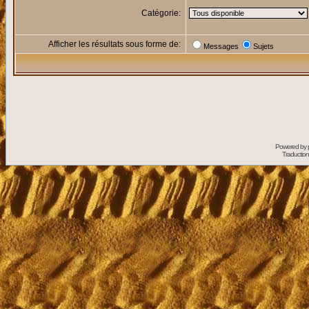
Catégorie:
Afficher les résultats sous forme de:
Messages
Sujets
Powered by
Traduction