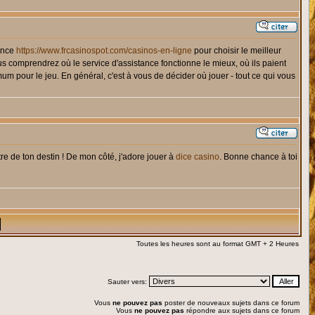
rance
https://www.frcasinospot.com/casinos-en-ligne
pour choisir le meilleur
us comprendrez où le service d'assistance fonctionne le mieux, où ils paient
pour le jeu. En général, c'est à vous de décider où jouer - tout ce qui vous
aître de ton destin ! De mon côté, j'adore jouer à
dice casino
. Bonne chance à toi
Toutes les heures sont au format GMT + 2 Heures
Sauter vers:
Vous
ne pouvez pas
poster de nouveaux sujets dans ce forum
Vous
ne pouvez pas
répondre aux sujets dans ce forum