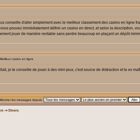
vous conseille d'aller simplement avec le meilleur classement des casino en ligne f
vous pouvez immédiatement définir un casino en direct, et selon la description, vo
ment jouer de manière rentable sans perdre beaucoup en plaçant un dépôt minimum 
illeur casino en ligne
fallait, je te conseille de jouer à des mini-jeux, c'est source de distraction et tu es m
Montrer les messages depuis:
um
->
Divers