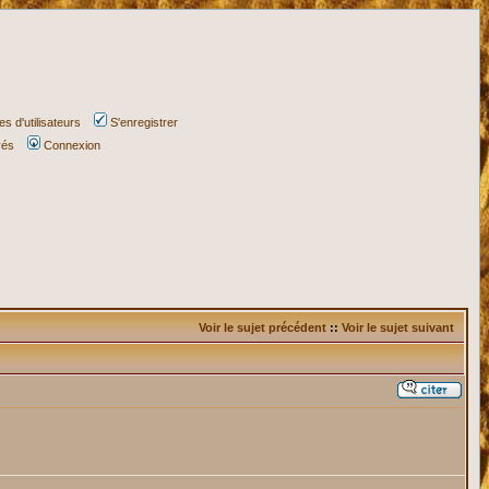
s d'utilisateurs
S'enregistrer
vés
Connexion
Voir le sujet précédent
::
Voir le sujet suivant