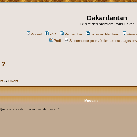
Dakardantan
Le site des premiers Paris Dakar
Accueil
FAQ
Rechercher
Liste des Membres
Groupe
Profil
Se connecter pour vérifier ses messages pri
 ?
um
->
Divers
Message
el est le meilleur casino live de France ?