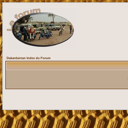
Dakardantan Index du Forum