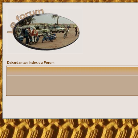
Dakardantan Index du Forum