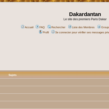
Dakardantan
Le site des premiers Paris Dakar
Accueil
FAQ
Rechercher
Liste des Membres
Groupe
Profil
Se connecter pour vérifier ses messages pri
Sujets