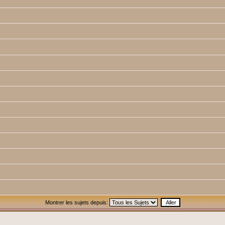
Montrer les sujets depuis: