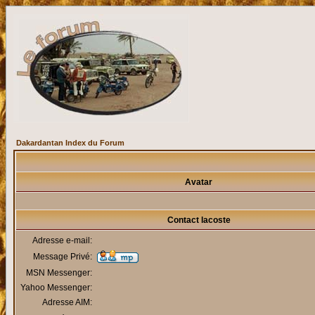
Dakardantan Index du Forum
Avatar
Contact lacoste
Adresse e-mail:
Message Privé:
MSN Messenger:
Yahoo Messenger:
Adresse AIM: