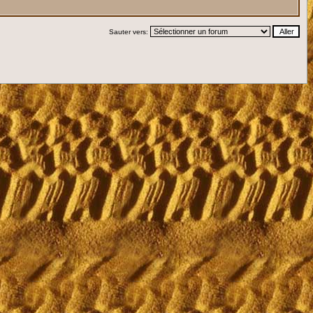
Sauter vers: