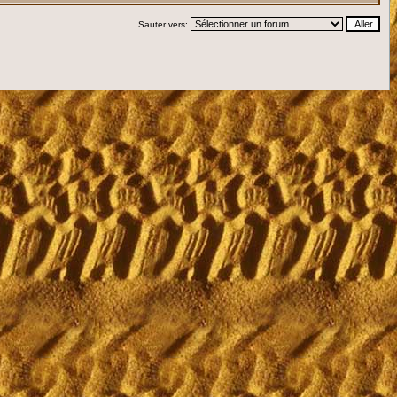
Sauter vers: