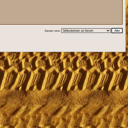
Sauter vers: