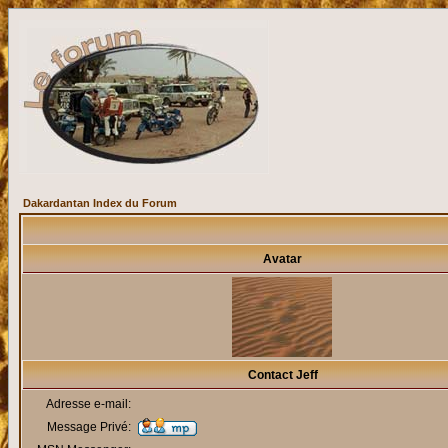
Dakardantan Index du Forum
Avatar
Contact Jeff
Adresse e-mail:
Message Privé: