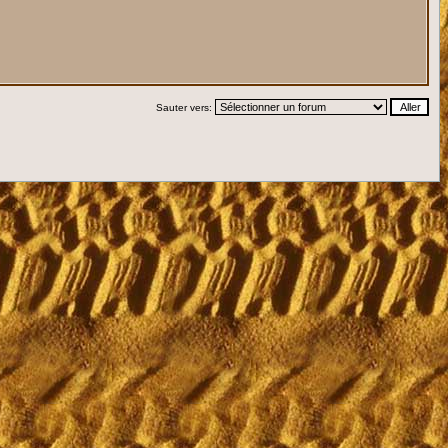
Sauter vers: