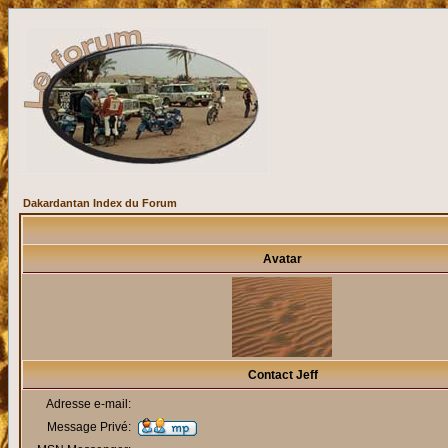
Dakardantan Index du Forum
Avatar
Contact Jeff
Adresse e-mail:
Message Privé: