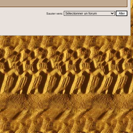
Sauter vers: