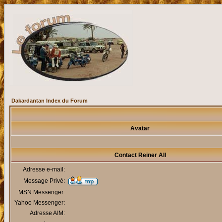
Dakardantan Index du Forum
Avatar
Contact Reiner All
Adresse e-mail:
Message Privé:
MSN Messenger:
Yahoo Messenger:
Adresse AIM: