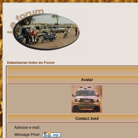
Dakardantan Index du Forum
Avatar
Contact José
Adresse e-mail:
Message Privé: