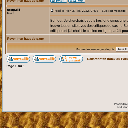
Revenir en haut de page
uterpall1
Posté le: Ven 27 Mai 2022, 07:08
Sujet du message:
Invité
Bonjour, Je cherchais depuis très longtemps une pl
trouvé tout un site avec des critiques de casino B
critiques et j'ai choisi le casino en ligne parfait po
Revenir en haut de page
Montrer les messages depuis:
Dakardantan Index du For
Page
1
sur
1
Powered by
Traduction