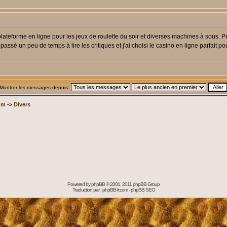
ateforme en ligne pour les jeux de roulette du soir et diverses machines à sous. Pui
i passé un peu de temps à lire les critiques et j'ai choisi le casino en ligne parfait po
Montrer les messages depuis:
um
->
Divers
Powered by
phpBB
© 2001, 2011 phpBB Group
Traduction par :
phpBB-fr.com
-
phpBB SEO