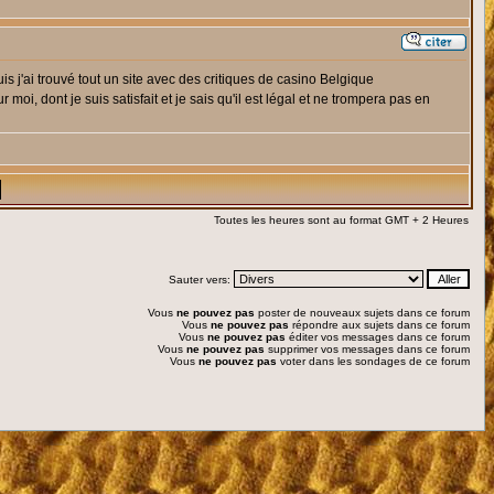
s j'ai trouvé tout un site avec des critiques de casino Belgique
ur moi, dont je suis satisfait et je sais qu'il est légal et ne trompera pas en
Toutes les heures sont au format GMT + 2 Heures
Sauter vers:
Vous
ne pouvez pas
poster de nouveaux sujets dans ce forum
Vous
ne pouvez pas
répondre aux sujets dans ce forum
Vous
ne pouvez pas
éditer vos messages dans ce forum
Vous
ne pouvez pas
supprimer vos messages dans ce forum
Vous
ne pouvez pas
voter dans les sondages de ce forum