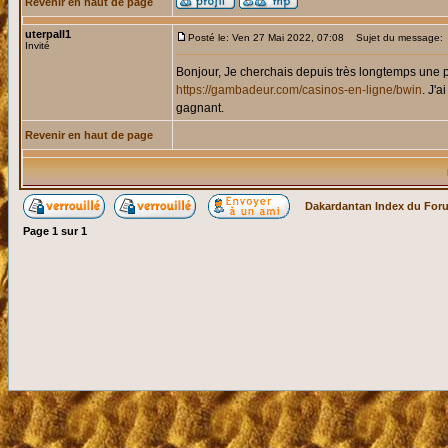
Revenir en haut de page
uterpall1
Posté le: Ven 27 Mai 2022, 07:08
Sujet du message:
Invité
Bonjour, Je cherchais depuis très longtemps une pl
https://gambadeur.com/casinos-en-ligne/bwin
. J'a
gagnant.
Revenir en haut de page
Dakardantan Index du For
Page
1
sur
1