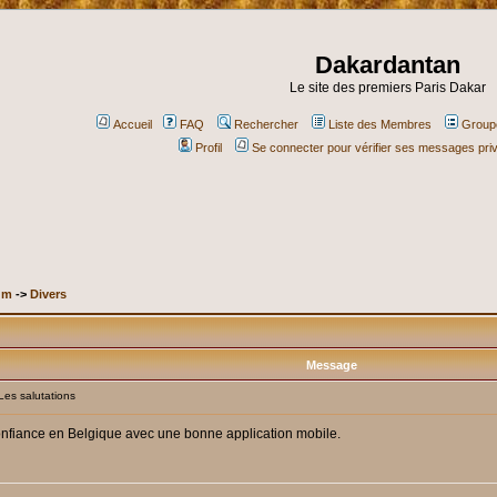
Dakardantan
Le site des premiers Paris Dakar
Accueil
FAQ
Rechercher
Liste des Membres
Groupe
Profil
Se connecter pour vérifier ses messages pri
um
->
Divers
Message
es salutations
confiance en Belgique avec une bonne application mobile.