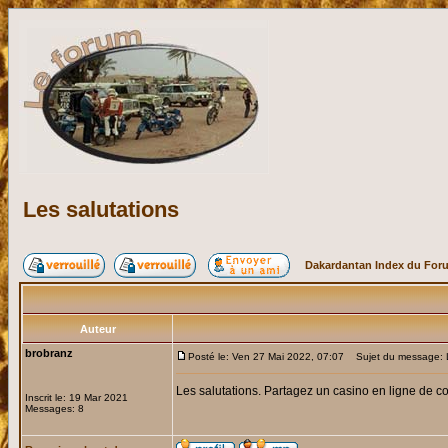
Les salutations
Dakardantan Index du For
Auteur
brobranz
Posté le: Ven 27 Mai 2022, 07:07
Sujet du message: L
Les salutations. Partagez un casino en ligne de 
Inscrit le: 19 Mar 2021
Messages: 8