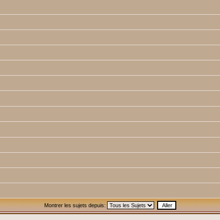
Montrer les sujets depuis: