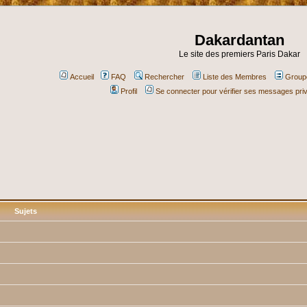
Dakardantan
Le site des premiers Paris Dakar
Accueil
FAQ
Rechercher
Liste des Membres
Groupe
Profil
Se connecter pour vérifier ses messages pri
Sujets