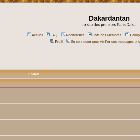
Dakardantan
Le site des premiers Paris Dakar
Accueil
FAQ
Rechercher
Liste des Membres
Groupe
Profil
Se connecter pour vérifier ses messages pri
Forum