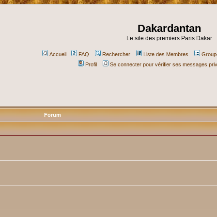
Dakardantan
Le site des premiers Paris Dakar
Accueil
FAQ
Rechercher
Liste des Membres
Groupe
Profil
Se connecter pour vérifier ses messages pri
Forum