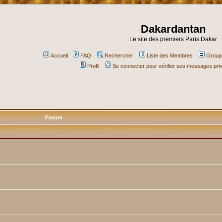
Dakardantan
Le site des premiers Paris Dakar
Accueil
FAQ
Rechercher
Liste des Membres
Groupe
Profil
Se connecter pour vérifier ses messages pri
Forum