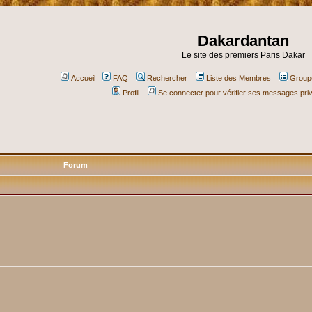
Dakardantan
Le site des premiers Paris Dakar
Accueil
FAQ
Rechercher
Liste des Membres
Groupe
Profil
Se connecter pour vérifier ses messages pri
Forum