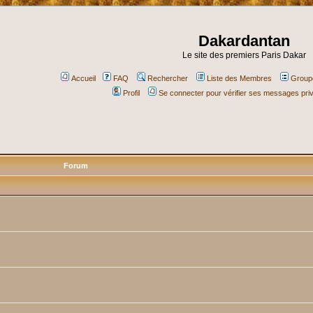
Dakardantan
Le site des premiers Paris Dakar
Accueil
FAQ
Rechercher
Liste des Membres
Groupe
Profil
Se connecter pour vérifier ses messages pri
Forum