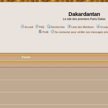
Dakardantan
Le site des premiers Paris Dakar
Accueil
FAQ
Rechercher
Liste des Membres
Groupe
Profil
Se connecter pour vérifier ses messages pri
Forum