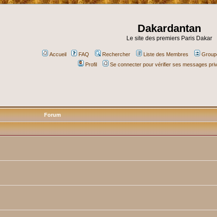
Dakardantan
Le site des premiers Paris Dakar
Accueil
FAQ
Rechercher
Liste des Membres
Groupe
Profil
Se connecter pour vérifier ses messages pri
Forum