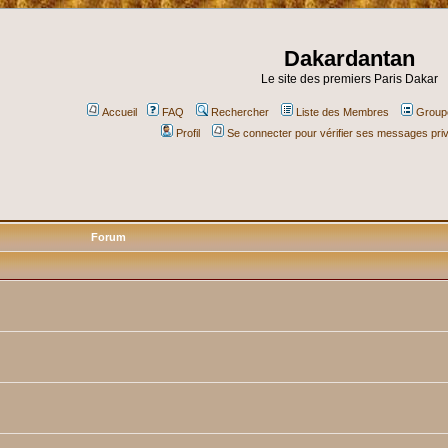
Dakardantan
Le site des premiers Paris Dakar
Accueil
FAQ
Rechercher
Liste des Membres
Groupe
Profil
Se connecter pour vérifier ses messages pri
Forum