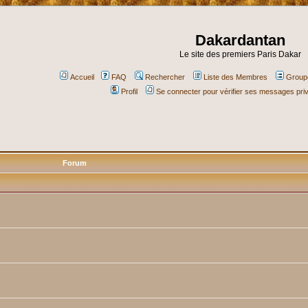
Dakardantan
Le site des premiers Paris Dakar
Accueil
FAQ
Rechercher
Liste des Membres
Groupe
Profil
Se connecter pour vérifier ses messages pri
Forum