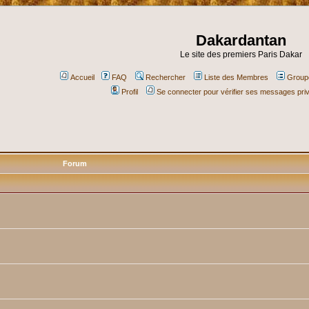
Dakardantan
Le site des premiers Paris Dakar
Accueil
FAQ
Rechercher
Liste des Membres
Groupe
Profil
Se connecter pour vérifier ses messages pri
Forum