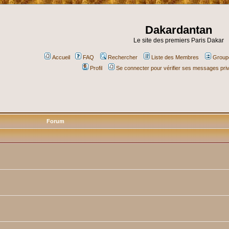
Dakardantan
Le site des premiers Paris Dakar
Accueil
FAQ
Rechercher
Liste des Membres
Groupe
Profil
Se connecter pour vérifier ses messages pri
Forum