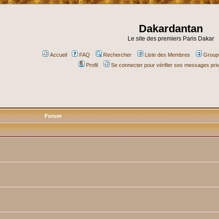
Dakardantan
Le site des premiers Paris Dakar
Accueil
FAQ
Rechercher
Liste des Membres
Groupe
Profil
Se connecter pour vérifier ses messages pri
Forum