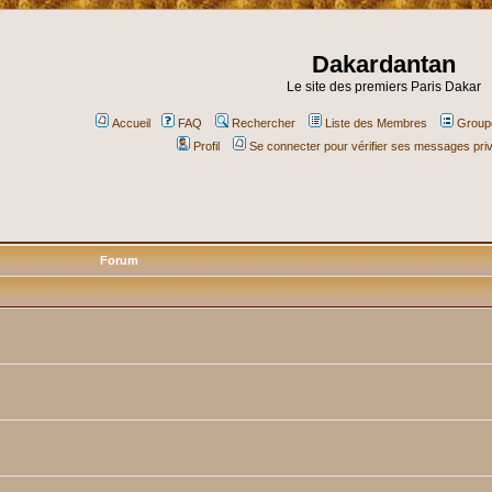
Dakardantan
Le site des premiers Paris Dakar
Accueil
FAQ
Rechercher
Liste des Membres
Groupe
Profil
Se connecter pour vérifier ses messages pri
Forum