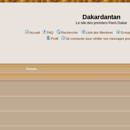
Dakardantan
Le site des premiers Paris Dakar
Accueil
FAQ
Rechercher
Liste des Membres
Groupe
Profil
Se connecter pour vérifier ses messages pri
Forum