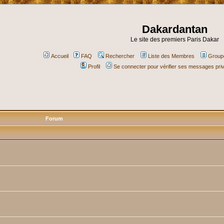
Dakardantan
Le site des premiers Paris Dakar
Accueil
FAQ
Rechercher
Liste des Membres
Groupe
Profil
Se connecter pour vérifier ses messages pri
Forum