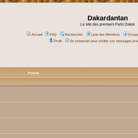
Dakardantan
Le site des premiers Paris Dakar
Accueil
FAQ
Rechercher
Liste des Membres
Groupe
Profil
Se connecter pour vérifier ses messages pri
Forum