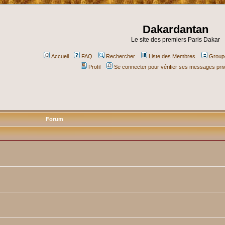
Dakardantan
Le site des premiers Paris Dakar
Accueil
FAQ
Rechercher
Liste des Membres
Groupe
Profil
Se connecter pour vérifier ses messages pri
Forum