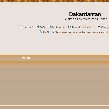
Dakardantan
Le site des premiers Paris Dakar
Accueil
FAQ
Rechercher
Liste des Membres
Groupe
Profil
Se connecter pour vérifier ses messages pri
Forum