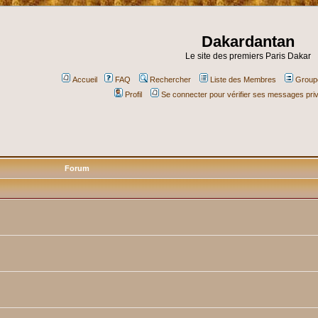
Dakardantan
Le site des premiers Paris Dakar
Accueil
FAQ
Rechercher
Liste des Membres
Groupe
Profil
Se connecter pour vérifier ses messages pri
Forum