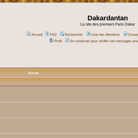
Dakardantan
Le site des premiers Paris Dakar
Accueil
FAQ
Rechercher
Liste des Membres
Groupe
Profil
Se connecter pour vérifier ses messages pri
Forum