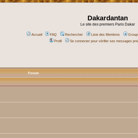
Dakardantan
Le site des premiers Paris Dakar
Accueil
FAQ
Rechercher
Liste des Membres
Groupe
Profil
Se connecter pour vérifier ses messages pri
Forum