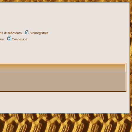
s d'utilisateurs
S'enregistrer
vés
Connexion