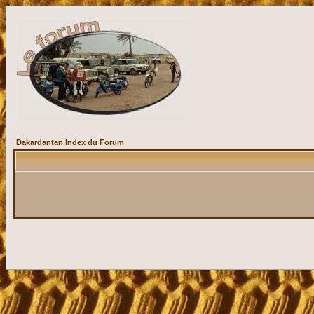
Dakardantan Index du Forum