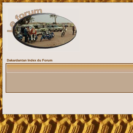
Dakardantan Index du Forum