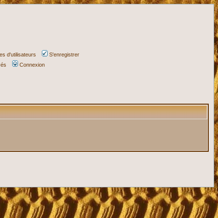
s d'utilisateurs
S'enregistrer
vés
Connexion