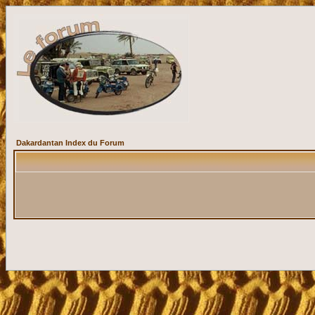
Dakardantan Index du Forum