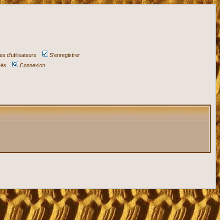
s d'utilisateurs
S'enregistrer
vés
Connexion