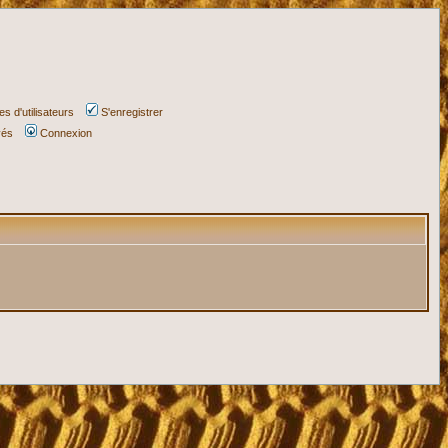
s d'utilisateurs
S'enregistrer
vés
Connexion