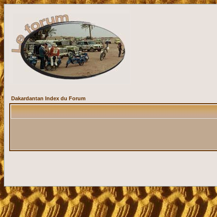
Dakardantan Index du Forum