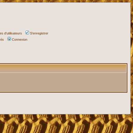
s d'utilisateurs
S'enregistrer
vés
Connexion