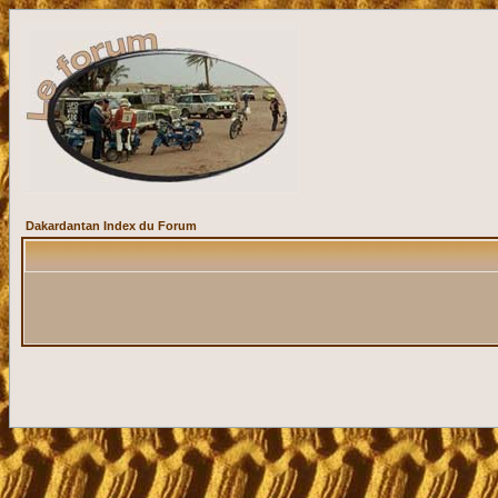
Dakardantan Index du Forum