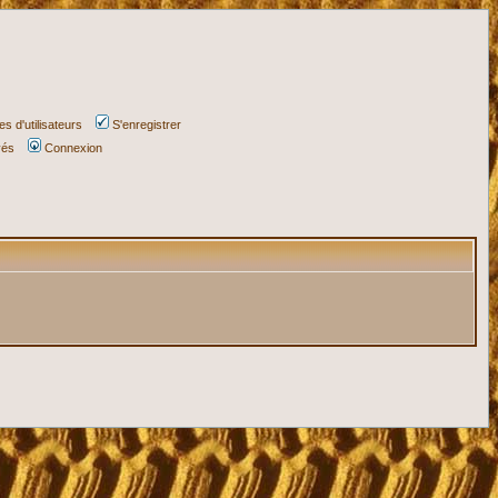
s d'utilisateurs
S'enregistrer
vés
Connexion