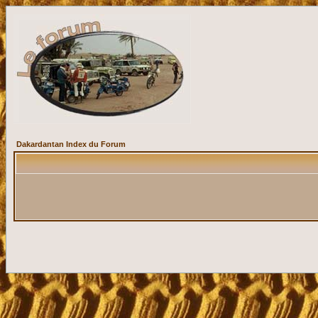
Dakardantan Index du Forum