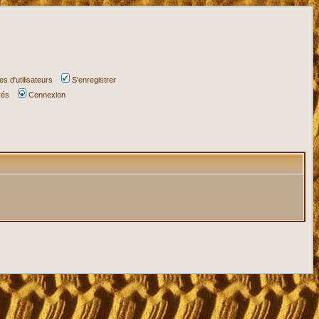
s d'utilisateurs
S'enregistrer
vés
Connexion