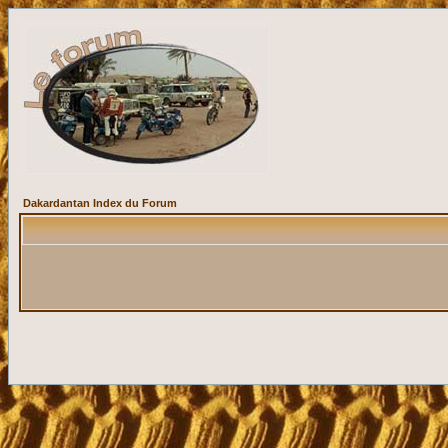
Dakardantan Index du Forum