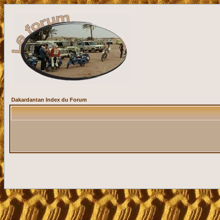
Dakardantan Index du Forum