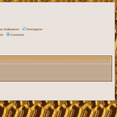
s d'utilisateurs
S'enregistrer
vés
Connexion