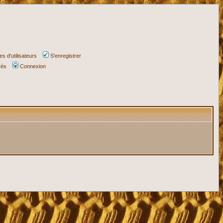
s d'utilisateurs
S'enregistrer
vés
Connexion