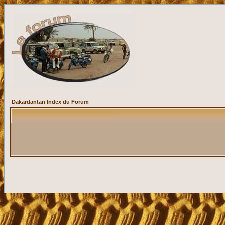
Dakardantan Index du Forum