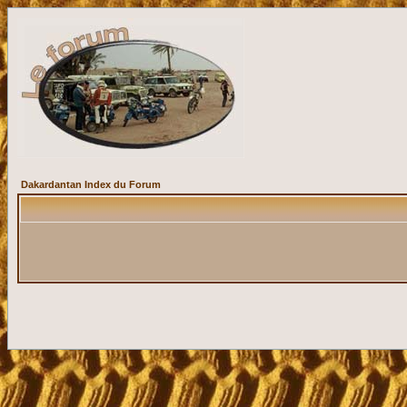
Dakardantan Index du Forum