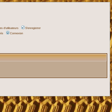
s d'utilisateurs
S'enregistrer
vés
Connexion