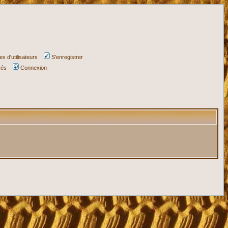
s d'utilisateurs
S'enregistrer
vés
Connexion