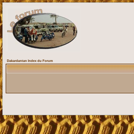
Dakardantan Index du Forum