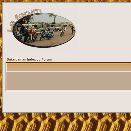
Dakardantan Index du Forum