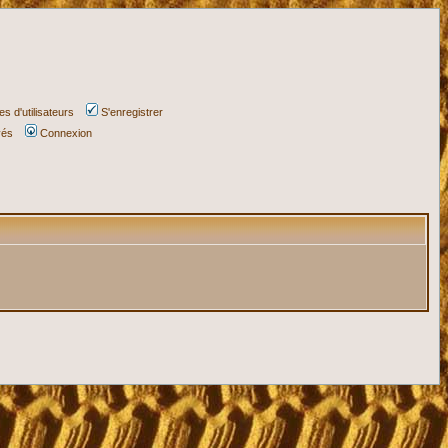
s d'utilisateurs
S'enregistrer
vés
Connexion