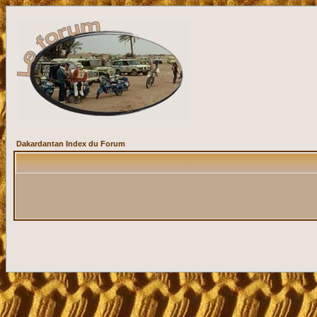
Dakardantan Index du Forum