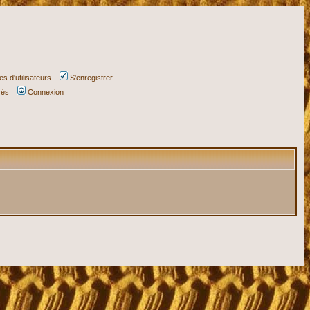
s d'utilisateurs
S'enregistrer
vés
Connexion