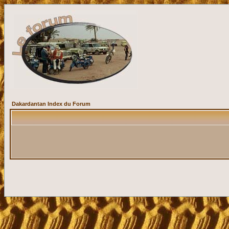
Dakardantan Index du Forum