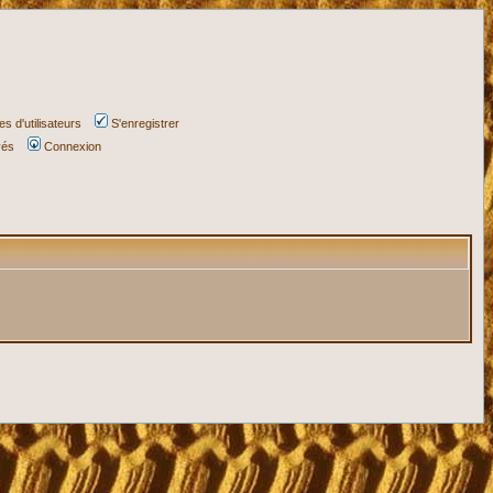
s d'utilisateurs
S'enregistrer
vés
Connexion