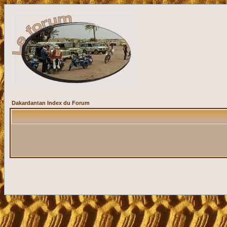
Dakardantan Index du Forum