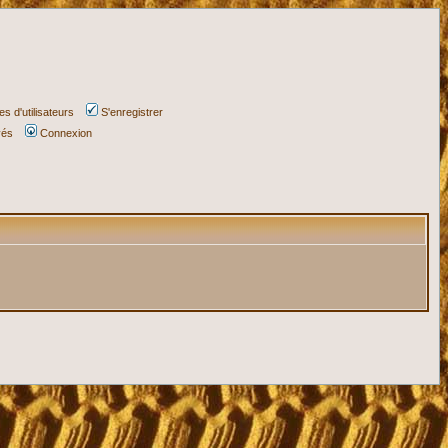
s d'utilisateurs
S'enregistrer
vés
Connexion